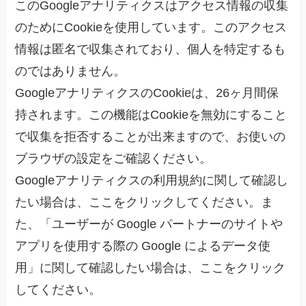
このGoogleアナリティクスはアクセス情報の収集
のためにCookieを使用しています。このアクセス
情報は匿名で収集されており、個人を特定するも
のではありません。
GoogleアナリティクスのCookieは、26ヶ月間保
持されます。この機能はCookieを無効にすること
で収集を拒否することが出来ますので、お使いの
ブラウザの設定をご確認ください。
Googleアナリティクスの利用規約に関して確認し
たい場合は、ここをクリックしてください。ま
た、「ユーザーが Google パートナーのサイトや
アプリを使用する際の Google によるデータ使
用」に関して確認したい場合は、ここをクリック
してください。