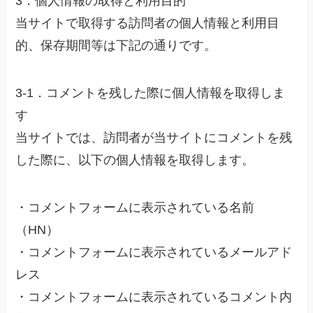
3．個人情報の取得と利用目的
当サイトで取得する訪問者の個人情報と利用目
的、保存期間等は下記の通りです。
3-1．コメントを残した際に個人情報を取得しま
す
当サイトでは、訪問者が当サイトにコメントを残
した際に、以下の個人情報を取得します。
・コメントフォームに表示されている名前
（HN）
・コメントフォームに表示されているメールアド
レス
・コメントフォームに表示されているコメント内