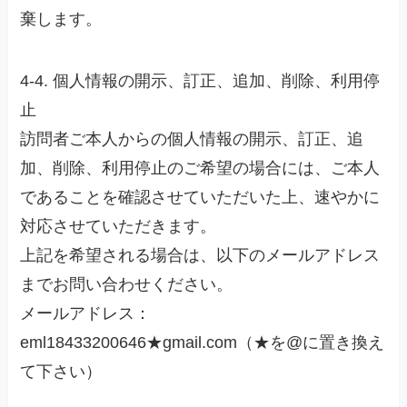
棄します。
4-4. 個人情報の開示、訂正、追加、削除、利用停
止
訪問者ご本人からの個人情報の開示、訂正、追
加、削除、利用停止のご希望の場合には、ご本人
であることを確認させていただいた上、速やかに
対応させていただきます。
上記を希望される場合は、以下のメールアドレス
までお問い合わせください。
メールアドレス：
eml18433200646★gmail.com（★を@に置き換え
て下さい）