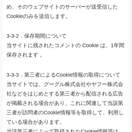
め、そのウェブサイトのサーバーが送受信した
Cookieのみを送信します。
3-3-2．保存期間について
当サイトに残されたコメントの Cookie は、1年間
保存されます 。
3-3-3．第三者によるCookie情報の取得について
当サイトでは、グーグル株式会社やヤフー株式会
社などをはじめとする第三者から配信される広告
が掲載される場合があり、これに関連して当該第
三者が訪問者のCookie情報等を取得して、利用し
ている場合があります。
当該第三者によって取得されたCookie情報等は、