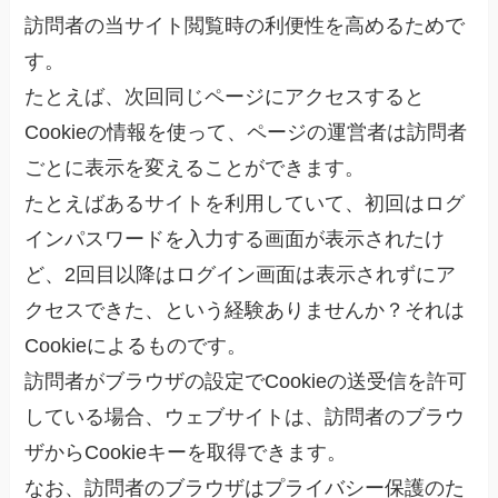
訪問者の当サイト閲覧時の利便性を高めるためで
す。
たとえば、次回同じページにアクセスすると
Cookieの情報を使って、ページの運営者は訪問者
ごとに表示を変えることができます。
たとえばあるサイトを利用していて、初回はログ
インパスワードを入力する画面が表示されたけ
ど、2回目以降はログイン画面は表示されずにア
クセスできた、という経験ありませんか？それは
Cookieによるものです。
訪問者がブラウザの設定でCookieの送受信を許可
している場合、ウェブサイトは、訪問者のブラウ
ザからCookieキーを取得できます。
なお、訪問者のブラウザはプライバシー保護のた