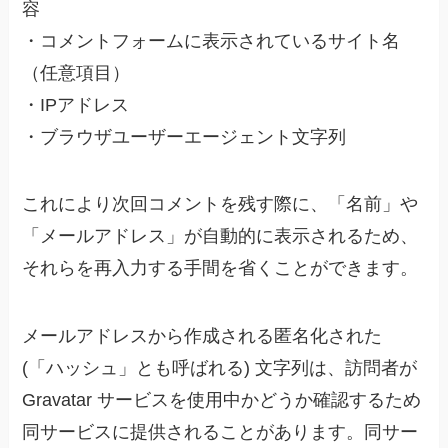
容
・コメントフォームに表示されているサイト名
（任意項目）
・IPアドレス
・ブラウザユーザーエージェント文字列
これにより次回コメントを残す際に、「名前」や
「メールアドレス」が自動的に表示されるため、
それらを再入力する手間を省くことができます。
メールアドレスから作成される匿名化された
(「ハッシュ」とも呼ばれる) 文字列は、訪問者が
Gravatar サービスを使用中かどうか確認するため
同サービスに提供されることがあります。同サー