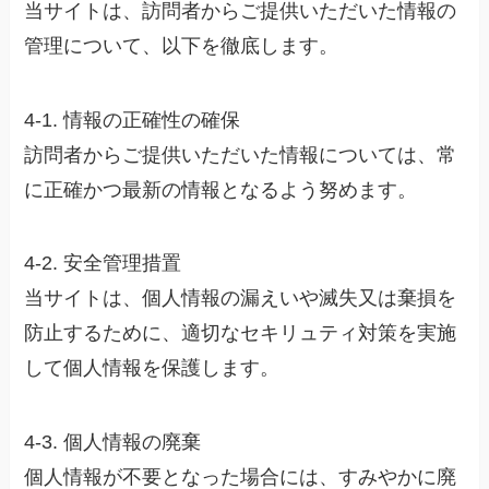
当サイトは、訪問者からご提供いただいた情報の
管理について、以下を徹底します。
4-1. 情報の正確性の確保
訪問者からご提供いただいた情報については、常
に正確かつ最新の情報となるよう努めます。
4-2. 安全管理措置
当サイトは、個人情報の漏えいや滅失又は棄損を
防止するために、適切なセキリュティ対策を実施
して個人情報を保護します。
4-3. 個人情報の廃棄
個人情報が不要となった場合には、すみやかに廃