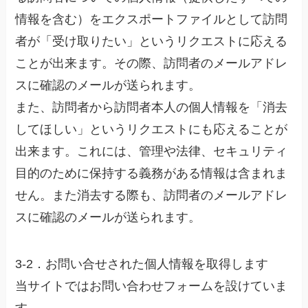
情報を含む）をエクスポートファイルとして訪問
者が「受け取りたい」というリクエストに応える
ことが出来ます。その際、訪問者のメールアドレ
スに確認のメールが送られます。
また、訪問者から訪問者本人の個人情報を「消去
してほしい」というリクエストにも応えることが
出来ます。これには、管理や法律、セキュリティ
目的のために保持する義務がある情報は含まれま
せん。また消去する際も、訪問者のメールアドレ
スに確認のメールが送られます。
3-2．お問い合せされた個人情報を取得します
当サイトではお問い合わせフォームを設けていま
す。