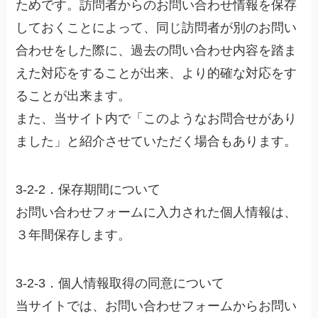
ためです。訪問者からのお問い合わせ情報を保存
しておくことによって、同じ訪問者が別のお問い
合わせをした際に、過去の問い合わせ内容を踏ま
えた対応をすることが出来、より的確な対応をす
ることが出来ます。
また、当サイト内で「このようなお問合せがあり
ました」と紹介させていただく場合もあります。
3-2-2．保存期間について
お問い合わせフォームに入力された個人情報は、
３年間保存します。
3-2-3．個人情報取得の同意について
当サイトでは、お問い合わせフォームからお問い