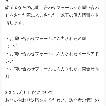
訪問者がそのお問い合わせフォームから問い合わ
せをされた際に入力された、以下の個人情報を取
得します。
・お問い合わせフォームに入力された名前
（HN）
・お問い合わせフォームに入力されたメールアド
レス
・お問い合わせフォームに入力されたお問合せ内
容
3-2-1．利用目的について
お問い合わせ対応をするためと、訪問者の管理の