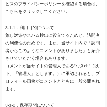
ビスのプライバシーポリシーを確認する場合は、
こちらをクリックしてください。
3-1-1．利用目的について
荒し対策やスパム検出に役立てるためと、訪問者
の利便性のためです。また、当サイト内で「訪問
者からこのようなコメントがありました」と紹介
させていただく場合もあります。
コメントが当サイトの管理人である”なきch”（以
下、「管理人」とします。）に承認されると、プ
ロフィール画像がコメントとともに一般公開され
ます。
3-1-2．保存期間について