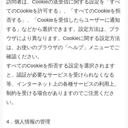
訪問者は、Cookieの送受信に関する設定を「すべ
てのCookieを許可する」、「すべてのCookieを拒
否する」、「Cookieを受信したらユーザーに通知
する」などから選択できます。設定方法は、ブラ
ウザにより異なります。Cookieに関する設定方法
は、お使いのブラウザの「ヘルプ」メニューでご
確認ください。
すべてのCookieを拒否する設定を選択されます
と、認証が必要なサービスを受けられなくなる
等、インターネット上の各種サービスの利用上、
制約を受ける場合がありますのでご注意くださ
い。
4．個人情報の管理