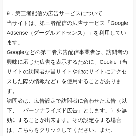
9．第三者配信の広告サービスについて
当サイトは、第三者配信の広告サービス「Google
Adsense（グーグルアドセンス）」を利用してい
ます。
Googleなどの第三者広告配信事業者は、訪問者の
興味に応じた広告を表示するために、Cookie（当
サイトの訪問者が当サイトや他のサイトにアクセ
スした際の情報など）を使用することがありま
す。
訪問者は、広告設定で訪問者に合わせた広告（以
下、「パーソナライズド広告」とします。）を無
効にすることが出来ます。その設定をする場合
は、こちらをクリックしてください。また、