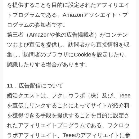
を提供することを目的に設定されたアフィリエイ
トプログラムである、Amazonアソシエイト・プ
ログラムの参加者です。
第三者（Amazonや他の広告掲載者）がコンテン
ツおよび宣伝を提供し、訪問者から直接情報を収
集し、訪問者のブラウザにCookieを設定したり、
認識したりする場合があります。
11．広告配信について
婚活クエストは、フクロウラボ（株）及び、Teee
を宣伝しリンクすることによってサイトが紹介料
を獲得できる手段を提供することを目的に設定さ
れたアフィリエイトプログラムである、フクロウ
ラボアフィリエイト、Teeeのアフィリエイトに参