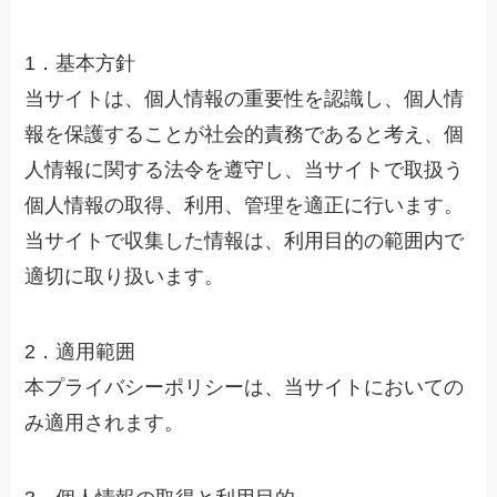
1．基本方針
当サイトは、個人情報の重要性を認識し、個人情
報を保護することが社会的責務であると考え、個
人情報に関する法令を遵守し、当サイトで取扱う
個人情報の取得、利用、管理を適正に行います。
当サイトで収集した情報は、利用目的の範囲内で
適切に取り扱います。
2．適用範囲
本プライバシーポリシーは、当サイトにおいての
み適用されます。