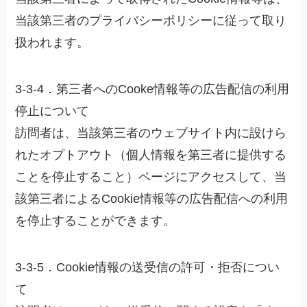
当該第三者のプライバシーポリシーに従って取り
扱われます。
3-3-4．第三者へのCooke情報等の広告配信の利用
停止について
訪問者は、当該第三者のウェブサイト内に設けら
れたオプトアウト（個人情報を第三者に提供する
ことを停止すること）ページにアクセスして、当
該第三者によるCookie情報等の広告配信への利用
を停止することができます。
3-3-5．Cookie情報の送受信の許可・拒否につい
て