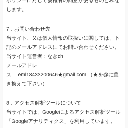
ポリシーに対して親権者の同意があるものとみな
します。
7．お問い合わせ先
当サイト、又は個人情報の取扱いに関しては、下
記のメールアドレスにてお問い合わせください。
当サイト運営者：なきch
メールアドレ
ス： eml18433200646★gmail.com （★を@に置
き換えて下さい）
8．アクセス解析ツールについて
当サイトでは、Googleによるアクセス解析ツール
「Googleアナリティクス」を利用しています。