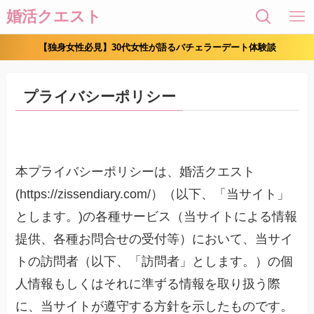
婚活クエスト
【独身女性必見】30代女性が語るバチェラーデート体験談
プライバシーポリシー
本プライバシーポリシーは、婚活クエスト
(https://zissendiary.com/）（以下、「当サイト」
とします。)の各種サービス（当サイトによる情報
提供、各種お問合せの受付等）において、当サイ
トの訪問者（以下、「訪問者」とします。）の個
人情報もしくはそれに準ずる情報を取り扱う際
に、当サイトが遵守する方針を示したものです。