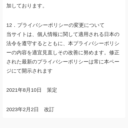
加しております。
12．プライバシーポリシーの変更について
当サイトは、個人情報に関して適用される日本の
法令を遵守するとともに、本プライバシーポリシ
ーの内容を適宜見直しその改善に努めます。修正
された最新のプライバシーポリシーは常に本ペー
ジにて開示されます
2021年8月10日 策定
2023年2月2日 改訂