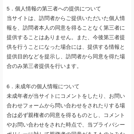
5．個人情報の第三者への提供について
当サイトは、訪問者からご提供いただいた個人情
報を、訪問者本人の同意を得ることなく第三者に
提供することはありません。また、今後第三者提
供を行うことになった場合には、提供する情報と
提供目的などを提示し、訪問者から同意を得た場
合のみ第三者提供を行います。
6．未成年の個人情報について
未成年者が当サイトにコメントをしたり、お問い
合わせフォームから問い合わせをされたりする場
合は必ず親権者の同意を得るものとし、コメント
やお問い合わせをされた時点で、当プライバシー