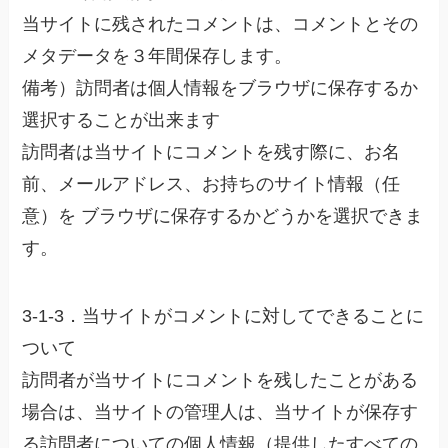
当サイトに残されたコメントは、コメントとその
メタデータを３年間保存します。
備考）訪問者は個人情報をブラウザに保存するか
選択することが出来ます
訪問者は当サイトにコメントを残す際に、お名
前、メールアドレス、お持ちのサイト情報（任
意）を ブラウザに保存するかどうかを選択できま
す。
3-1-3．当サイトがコメントに対してできることに
ついて
訪問者が当サイトにコメントを残したことがある
場合は、当サイトの管理人は、当サイトが保存す
る訪問者についての個人情報（提供したすべての