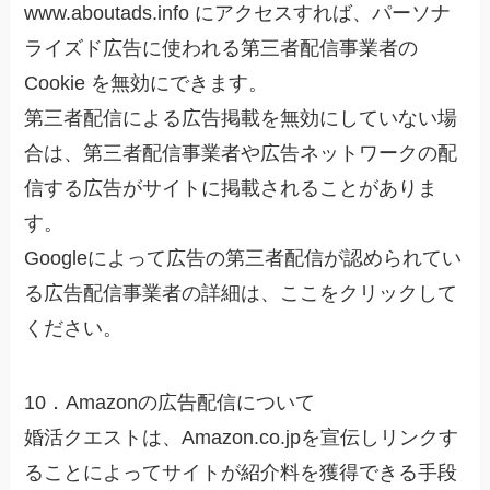
www.aboutads.info にアクセスすれば、パーソナ
ライズド広告に使われる第三者配信事業者の
Cookie を無効にできます。
第三者配信による広告掲載を無効にしていない場
合は、第三者配信事業者や広告ネットワークの配
信する広告がサイトに掲載されることがありま
す。
Googleによって広告の第三者配信が認められてい
る広告配信事業者の詳細は、ここをクリックして
ください。
10．Amazonの広告配信について
婚活クエストは、Amazon.co.jpを宣伝しリンクす
ることによってサイトが紹介料を獲得できる手段