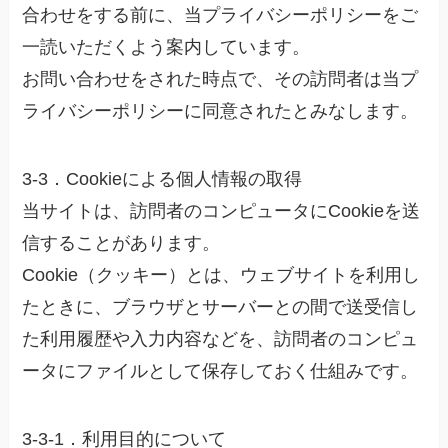
合わせをする前に、当プライバシーポリシーをご
一読いただくよう案内しています。
お問い合わせをされた時点で、その訪問者は当プ
ライバシーポリシーに同意されたとみなします。
3-3．Cookieによる個人情報の取得
当サイトは、訪問者のコンピュータにCookieを送
信することがあります。
Cookie（クッキー）とは、ウェブサイトを利用し
たときに、ブラウザとサーバーとの間で送受信し
た利用履歴や入力内容などを、訪問者のコンピュ
ータにファイルとして保存しておく仕組みです。
3-3-1．利用目的について