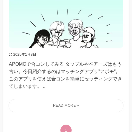
2025年1月8日
APOMOで合コンしてみる タップルやペアーズはもう
古い。今日紹介するのはマッチングアプリ”アポモ”。
このアプリを使えば合コンを簡単にセッティングでき
てしまいます。 ...
1