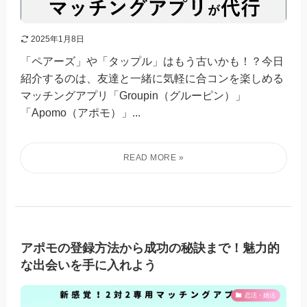
2025年1月8日
「ペアーズ」や「タップル」はもう古いかも！？今日
紹介するのは、友達と一緒に気軽に合コンを楽しめる
マッチングアプリ「Groupin（グルーピン）」
「Apomo（アポモ）」...
アポモの登録方法から成功の秘訣まで！魅力的
な出会いを手に入れよう
恋活・婚活