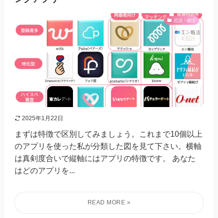
恋活・婚活
2025年1月22日
まずは特徴で区別してみましょう。これまで10個以上
のアプリを使った私が分類した図を見て下さい。横軸
は真剣度合いで縦軸にはアプリの特徴です。 あなた
はどのアプリを...