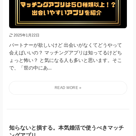
2025年1月22日
パートナーが欲しいけど 出会いがなくてどうやって
会えばいいの？ マッチングアプリは知ってるけどち
ょっと怖い？ と気になる人も多いと思います。そこ
で、「世の中にあ...
知らないと損する。本気婚活で使うべきマッチ
ングアプリ