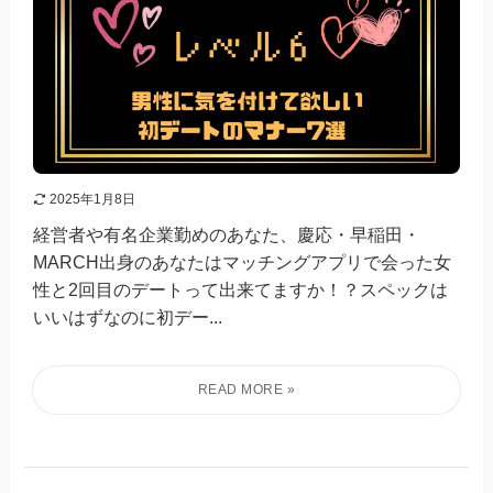
2025年1月8日
経営者や有名企業勤めのあなた、慶応・早稲田・
MARCH出身のあなたはマッチングアプリで会った女
性と2回目のデートって出来てますか！？スペックは
いいはずなのに初デー...