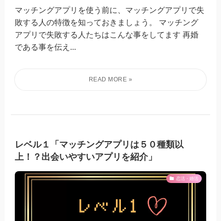
マッチングアプリを使う前に、マッチングアプリで失
敗する人の特徴を知っておきましょう。 マッチング
アプリで失敗する人たちはこんな事をしてます 再婚
である事を伝え...
レベル１「マッチングアプリは５０種類以
上！？出会いやすいアプリを紹介」
恋活・婚活