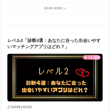
レベル2「診断4選：あなたに合った出会いやす
いマッチングアプリはどれ？」
恋活・婚活
2025年1月22日