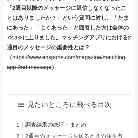
「2通目以降のメッセージに返信しなくなったこ
とはありましたか？」という質問に対し、「たま
にあった」「よくあった」と回答した方は全体の
72.3%に上りました。マッチングアプリにおける2
通目のメッセージの重要性とは？
（
https://www.ensports.com/magazine/matching-
app-2nd-message
）
見たいところに飛べる目次
調査結果の総評・まとめ
2通目のメッセージを送るときの注意点