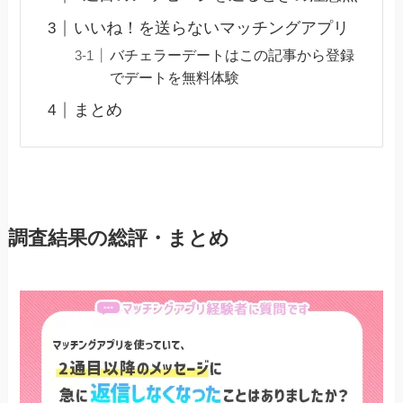
いいね！を送らないマッチングアプリ
バチェラーデートはこの記事から登録
でデートを無料体験
まとめ
調査結果の総評・まとめ