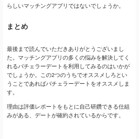
らしいマッチングアプリではないでしょうか。
まとめ
最後まで読んでいただきありがとうございまし
た。マッチングアプリの多くの悩みを解決してく
れるバチェラーデートを利用してみるのはいかが
でしょうか。この2つのうちでオススメしろとい
うことであればバチェラーデートをオススメしま
す。
理由は評価レポートをもとに自己研鑽できる仕組
みがある、デートが確約されているからです。