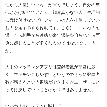
性から大量にいいね！が届く
でしょう。自分の年
代とかけ離れていたり、顔写真がない人、生理的
に受け付けないプロフィールの人を排除していい
ね！を返すのすら億劫です。さらに、いいね！を
返したら相手から連絡が来て返信を迫られたら面
倒に感じることが多くなるのではないでしょう
か。
大手のマッチングアプリ
は登録者数が非常に多
く、マッチングしやすいというのでさらに登録者
数が増える
という循環ができますがユーザーにと
っては決していいことばかりではありません、
いいね！のシステムに関して