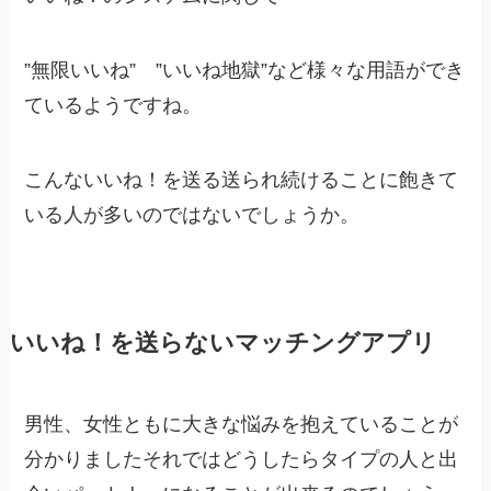
”
無限いいね” ”いいね地獄”
など様々な用語ができ
ているようですね。
こんないいね！を送る送られ続けることに飽きて
いる人が多いのではないでしょうか。
いいね！を送らないマッチングアプリ
男性、女性ともに大きな悩みを抱えていることが
分かりましたそれではどうしたらタイプの人と出