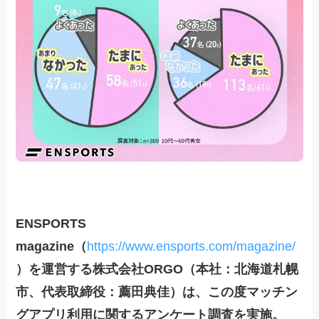
ENSPORTS
magazine（
https://www.ensports.com/magazine/
）を運営する株式会社ORGO（本社：北海道札幌
市、代表取締役：薦田典佳）は、この度マッチン
グアプリ利用に関するアンケート調査を実施。