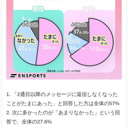
1. 「2通目以降のメッセージに返信しなくなった
ことがたまにあった」と回答した方は全体の57%
2. 次に多かったのが「あまりなかった」という回
答で、全体の27.6%