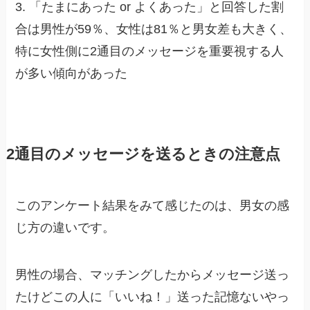
3. 「たまにあった or よくあった」と回答した割
合は男性が59％、女性は81％と男女差も大きく、
特に女性側に2通目のメッセージを重要視する人
が多い傾向があった
2通目のメッセージを送るときの注意点
このアンケート結果をみて感じたのは、男女の感
じ方の違いです。
男性
の場合、マッチングしたからメッセージ送っ
たけどこの人に
「いいね！」送った記憶ないやっ