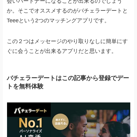
会いパートナーになることが出来るのでしょう
か。そこでオススメするのがバチェラーデートと
Teeeという2つのマッチングアプリです。
この２つはメッセージのやり取りなしに
簡単にす
ぐに会うことが出来るアプリ
だと思います。
バチェラーデートはこの記事から登録でデー
トを無料体験