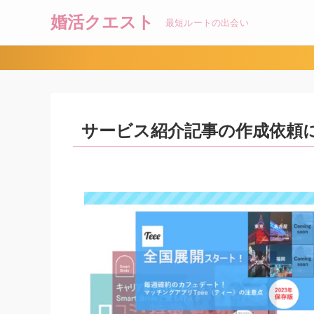
婚活クエスト
最短ルートの出会い
サービス紹介記事の作成依頼