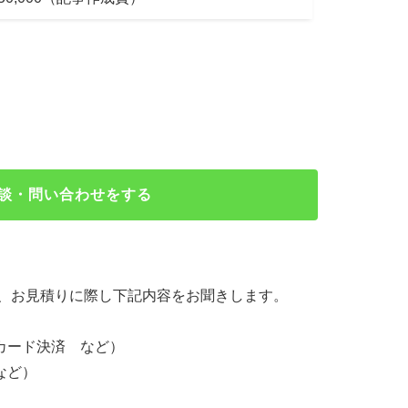
談・問い合わせをする
、お見積りに際し下記内容をお聞きします。
カード決済 など）
など）