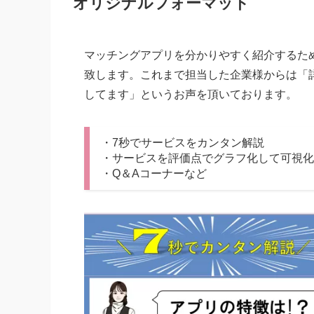
オリジナルフォーマット
マッチングアプリを分かりやすく紹介するた
致します。これまで担当した企業様からは「
してます」というお声を頂いております。
・7秒でサービスをカンタン解説
・サービスを評価点でグラフ化して可視化
・Q＆Aコーナーなど