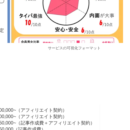
マット サービスの可視化フォーマット
,000~（アフィリエイト契約）
,000~（アフィリエイト契約）
000~（記事作成費＋アフィリエイト契約）
0,000（記事作成費）