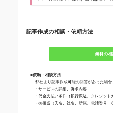
記事作成の相談・依頼方法
無料の相
■依頼・相談方法
弊社より記事作成可能の回答があった場合
・サービスの詳細、訴求内容
・代金支払い条件（銀行振込、クレジット
・御担当（氏名、社名、所属、電話番号 