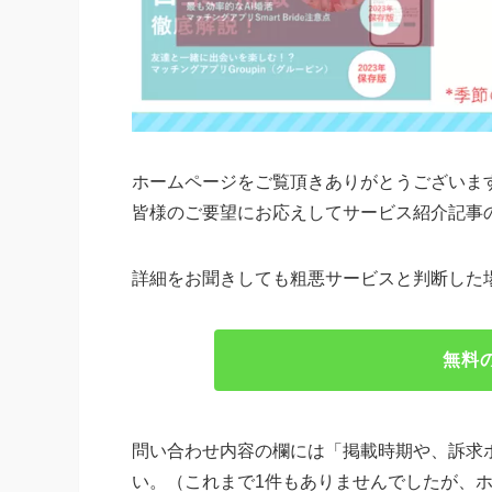
ホームページをご覧頂きありがとうございま
皆様のご要望にお応えしてサービス紹介記事
詳細をお聞きしても粗悪サービスと判断した
無料
問い合わせ内容の欄には「掲載時期や、訴求
い。（これまで1件もありませんでしたが、