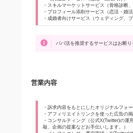
・スキルマーケットサービス（骨格診断、
・プロフィール添削サービス（恋活・婚活
・成婚者向けサービス（ウェディング、ブ
パパ活を推奨するサービスはお断り
営業内容
・訴求内容をもとにしたオリジナルフォー
・アフィリエイトリンクを使った広告の掲
・コンサルティング（公式X(Twitter)の運
敲、企画の提案などお手伝いします。）