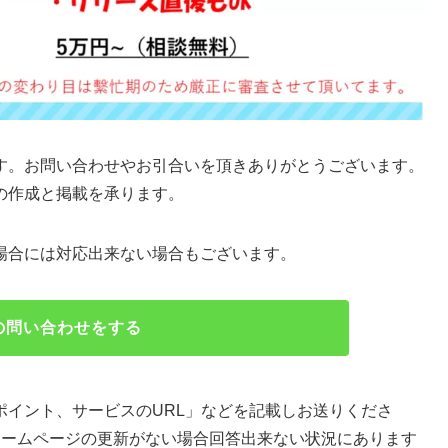
す。お問い合わせやお引合いを頂きありがとうございます。
の作成と掲載を承ります。
場合には対応出来ない場合もございます。
の問い合わせをする
ポイント、サービスのURL」などを記載しお送りくださ
ホームページの更新がない場合回答出来ない状況にあります