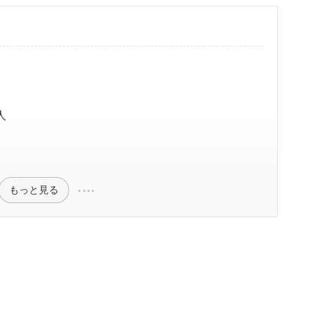
人
もっと見る