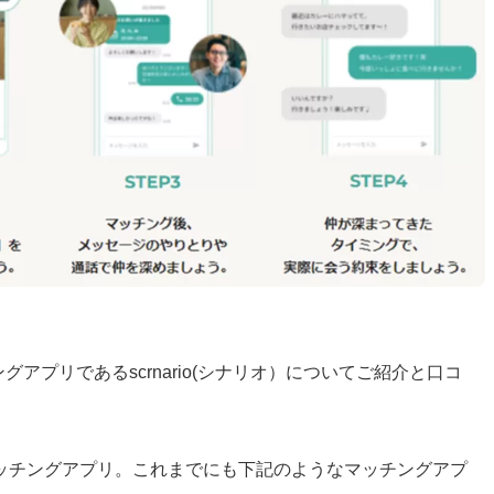
グアプリであるscrnario(シナリオ）についてご紹介と口コ
ッチングアプリ。これまでにも下記のようなマッチングアプ