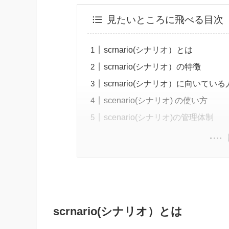
見たいところに飛べる目次
scrnario(シナリオ）とは
scrnario(シナリオ）の特徴
scrnario(シナリオ）に向いている
scenario(シナリオ) の使い方
scenario(シナリオ)の管理体制
scrnario(シナリオ）とは