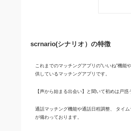
scrnario(シナリオ）の特徴
これまでのマッチングアプリの”
いいね”機能
供しているマッチングアプリです。
【声から始まる出会い】と聞いて初めは戸惑
通話マッチング機能や通話日程調整、 タイム
が備わっておりま
す。