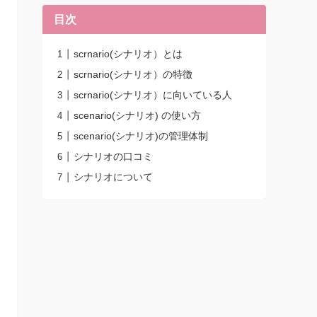
目次
scrnario(シナリオ）とは
scrnario(シナリオ）の特徴
scrnario(シナリオ）に向いている人
scenario(シナリオ) の使い方
scenario(シナリオ)の管理体制
シナリオの口コミ
シナリオについて