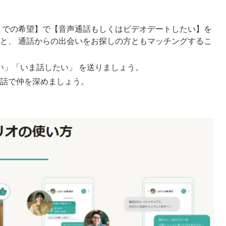
までの希望】で【音声通話もしくはビデオデートしたい】を
と、 通話からの出会いをお探しの方ともマッチングするこ
たい」「いま話したい」 を送りましょう
。
話で仲を深めましょう。