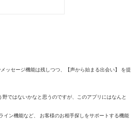
やメッセージ機能は残しつつ、【声から始まる出会い】 を提
う野ではないかなと思うのですが、このアプリにはなんと
ライン機能など、 お客様のお相手探しをサポートする機能