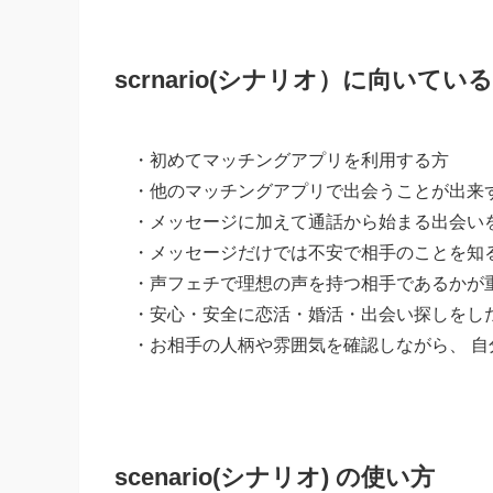
scrnario(シナリオ）に向いてい
・
初めてマッチングアプリを利用する方
・
他のマッチングアプリで出会うことが出来
・メッセージに加えて通話から始まる出会い
・
メッセージだけでは不安で相手のことを知
・
声フェチで理想の声を持つ相手であるかが
・
安心・安全に恋活・婚活・出会い探しをし
・お相手の人柄や雰囲気を確認しながら、 
scenario(シナリオ) の使い方