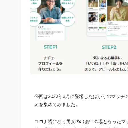
今回は2022年3月に登場したばかりのマッチン
ミを集めてみました。
コロナ禍になり男女の出会いの場となったマ