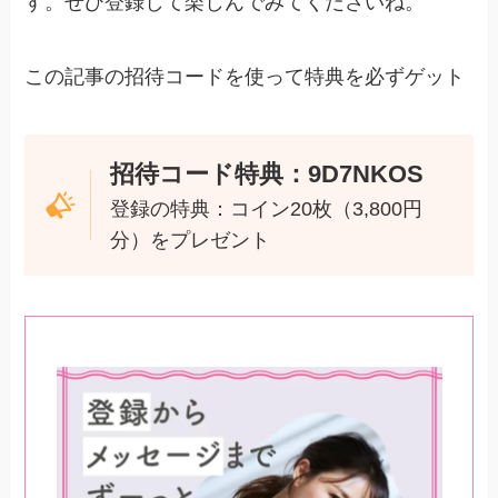
す。ぜひ登録して楽しんでみてくださいね。
この記事の招待コードを使って特典を必ずゲット
招待コード特典：9D7NKOS
登録の特典：コイン20枚（3,800円
分）をプレゼント