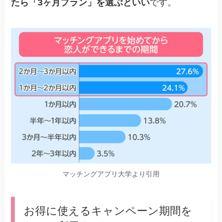
たら「3ヶ月プラン」を選ぶといい
です。
マッチングアプリ大学より引用
お得に使えるキャンペーン期間を