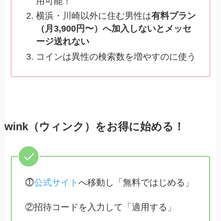
用可能！
横浜・川崎以外に住む男性は
有料プラン
（月3,900円〜）へ加入しないとメッセ
ージ送れない
コインは異性の検索数を増やすのに使う
wink（ウィンク）をお得に始める！
⓵
公式サイト
へ移動し「無料ではじめる」
②招待コードを入力して「適用する」