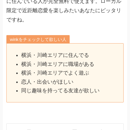
に住んでいる人が完全無料で使えます。ローカル
限定で近距離恋愛を楽しみたいあなたにピッタリ
ですね。
winkをチェックして欲しい人
横浜・川崎エリアに住んでる
横浜・川崎エリアに職場がある
横浜・川崎エリアでよく遊ぶ
恋人・出会いがほしい
同じ趣味を持ってる友達が欲しい